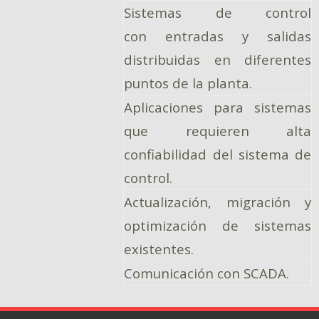
Sistemas de control
con entradas y salidas
distribuidas en diferentes
puntos de la planta.
Aplicaciones para sistemas
que requieren alta
confiabilidad del sistema de
control.
Actualización, migración y
optimización de sistemas
existentes.
Comunicación con SCADA.