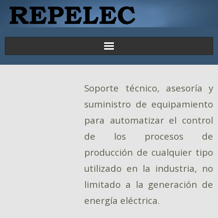
Principal
Soporte técnico, asesoría y
Proyectos
suministro de equipamiento
Productos y Servicios
para automatizar el control
de los procesos de
Contáctenos
producción de cualquier tipo
utilizado en la industria, no
limitado a la generación de
energía eléctrica.