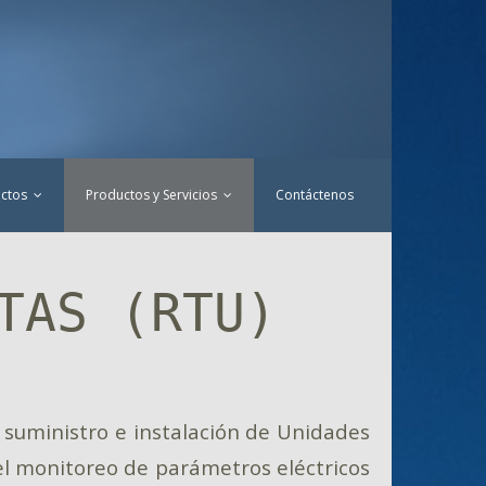
ctos
Productos y Servicios
Contáctenos
TAS (RTU)
suministro e instalación de Unidades
l monitoreo de parámetros eléctricos