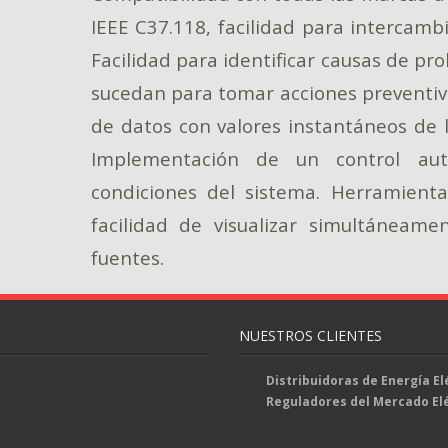
IEEE C37.118, facilidad para intercamb
Facilidad para identificar causas de pr
sucedan para tomar acciones preventiva
de datos con valores instantáneos de 
Implementación de un control au
condiciones del sistema. Herramienta
facilidad de visualizar simultáneame
fuentes.
NUESTROS CLIENTES
Distribuidoras de Energía El
Reguladores del Mercado El