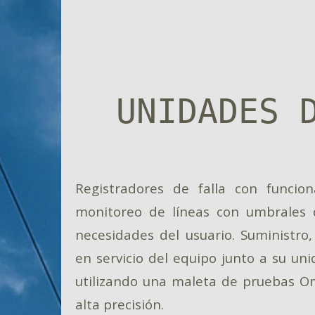
UNIDADES 
Registradores de falla con funcio
monitoreo de líneas con umbrales d
necesidades del usuario. Suministro,
en servicio del equipo junto a su un
utilizando una maleta de pruebas O
alta precisión.