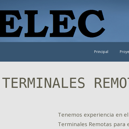
Principal
Proye
 TERMINALES REMO
Tenemos experiencia en el 
Terminales Remotas para e