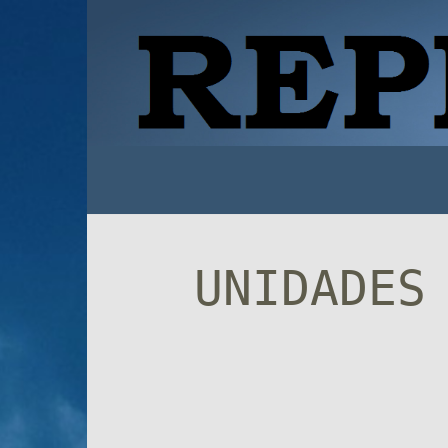
UNIDADES