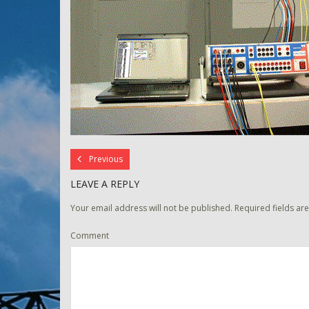
Previous
LEAVE A REPLY
Your email address will not be published.
Required fields a
Comment