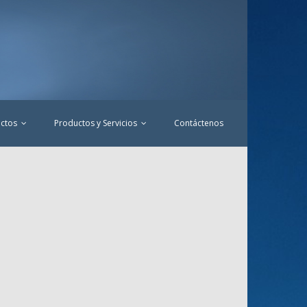
ctos
Productos y Servicios
Contáctenos